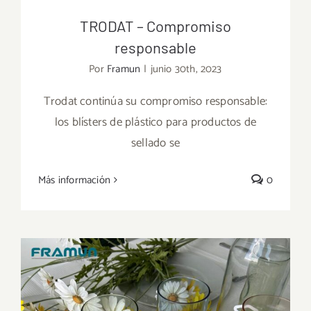
TRODAT – Compromiso
responsable
Por
Framun
|
junio 30th, 2023
Trodat continúa su compromiso responsable:
los blísters de plástico para productos de
TRODAT – Compromiso responsable
sellado se
Más información
0