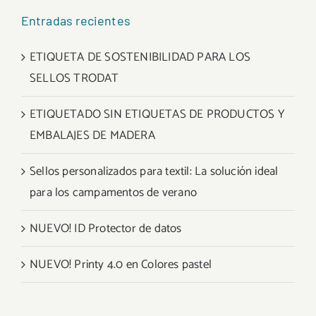
Entradas recientes
ETIQUETA DE SOSTENIBILIDAD PARA LOS
SELLOS TRODAT
ETIQUETADO SIN ETIQUETAS DE PRODUCTOS Y
EMBALAJES DE MADERA
Sellos personalizados para textil: La solución ideal
para los campamentos de verano
NUEVO! ID Protector de datos
NUEVO! Printy 4.0 en Colores pastel