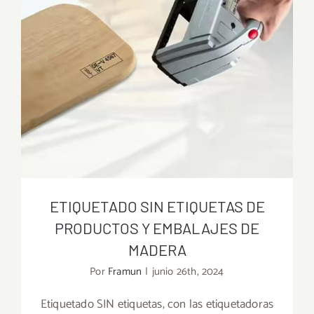
ETIQUETADO SIN ETIQUETAS DE
PRODUCTOS Y EMBALAJES DE
MADERA
Por
Framun
|
junio 26th, 2024
Etiquetado SIN etiquetas, con las etiquetadoras
ETIQUETADO SIN ETIQUETAS DE