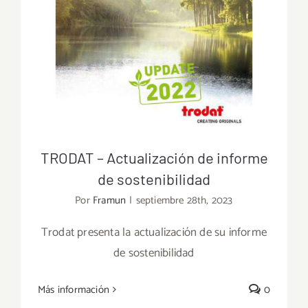
TRODAT – Actualización de informe
de sostenibilidad
Por
Framun
|
septiembre 28th, 2023
Trodat presenta la actualización de su informe
de sostenibilidad
TRODAT – Actualización de informe de
sostenibilidad
Más información
0