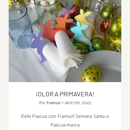
¡OLOR A PRIMAVERA!
Por
Framun
|
abril 5th, 2023
¡Feliz Pascua con Framun! Semana Santa o
Pascua marca