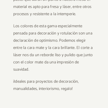
material es apto para fresa y láser, entre otros
procesos y resistente a la intemperie.
Los colores de esta gama especialmente
pensada para decoración y rotulación son una
declaración de optimismo. Podemos elegir
entre la cara mate y la cara brillante. El corte a
láser nos da un reborde liso y pulido que junto
con el color mate da una impresión de
suavidad.
¡Ideales para proyectos de decoración,
manualidades, interiorismo, regalo!