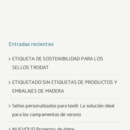
Entradas recientes
ETIQUETA DE SOSTENIBILIDAD PARA LOS
SELLOS TRODAT
ETIQUETADO SIN ETIQUETAS DE PRODUCTOS Y
EMBALAJES DE MADERA
Sellos personalizados para textil: La solución ideal
para los campamentos de verano
NUEVO! ID Protector de datos