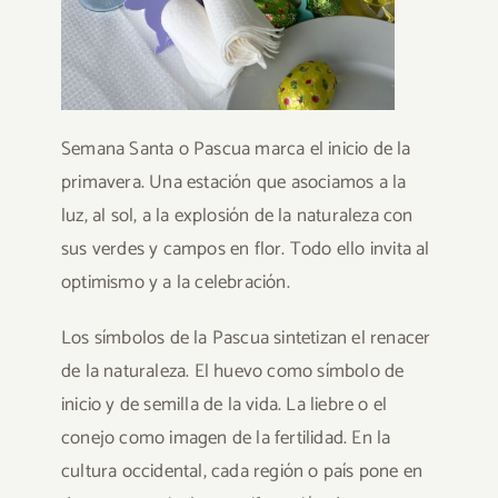
Semana Santa o Pascua marca el inicio de la
primavera. Una estación que asociamos a la
luz, al sol, a la explosión de la naturaleza con
sus verdes y campos en flor. Todo ello invita al
optimismo y a la celebración.
Los símbolos de la Pascua sintetizan el renacer
de la naturaleza. El huevo como símbolo de
inicio y de semilla de la vida. La liebre o el
conejo como imagen de la fertilidad. En la
cultura occidental, cada región o país pone en