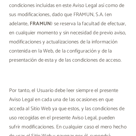
condiciones incluidas en este Aviso Legal así como de
sus modificaciones, dado que FRAMUN, S.A. (en
adelante,
FRAMUN
) se reserva la facultad de efectuar,
en cualquier momento y sin necesidad de previo aviso,
modificaciones y actualizaciones de la información
contenida en la Web, de la configuración y de la
presentación de esta y de las condiciones de acceso.
Por tanto, el Usuario debe leer siempre el presente
Aviso Legal en cada una de las ocasiones en que
acceda al Sitio Web ya que estos, y las condiciones de
uso recogidas en el presente Aviso Legal, pueden
sufrir modificaciones. En cualquier caso el mero hecho
de usar el Sitio Web y navegar por él, supondrá