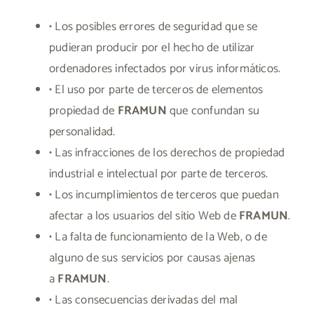
• Los posibles errores de seguridad que se
pudieran producir por el hecho de utilizar
ordenadores infectados por virus informáticos.
• El uso por parte de terceros de elementos
propiedad de
FRAMUN
que confundan su
personalidad.
• Las infracciones de los derechos de propiedad
industrial e intelectual por parte de terceros.
• Los incumplimientos de terceros que puedan
afectar a los usuarios del sitio Web de
FRAMUN
.
• La falta de funcionamiento de la Web, o de
alguno de sus servicios por causas ajenas
a
FRAMUN
.
• Las consecuencias derivadas del mal