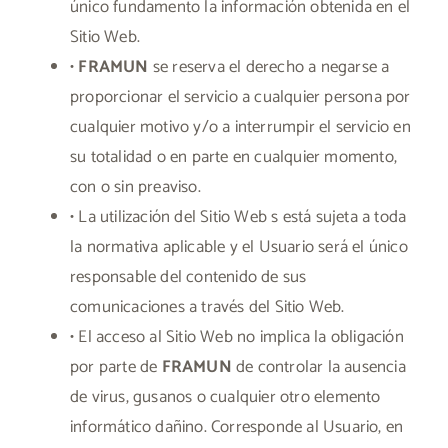
único fundamento la información obtenida en el
Sitio Web.
•
FRAMUN
se reserva el derecho a negarse a
proporcionar el servicio a cualquier persona por
cualquier motivo y/o a interrumpir el servicio en
su totalidad o en parte en cualquier momento,
con o sin preaviso.
• La utilización del Sitio Web s está sujeta a toda
la normativa aplicable y el Usuario será el único
responsable del contenido de sus
comunicaciones a través del Sitio Web.
• El acceso al Sitio Web no implica la obligación
por parte de
FRAMUN
de controlar la ausencia
de virus, gusanos o cualquier otro elemento
informático dañino. Corresponde al Usuario, en