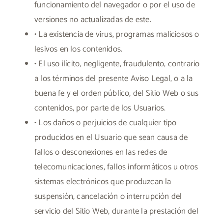
funcionamiento del navegador o por el uso de
versiones no actualizadas de este.
• La existencia de virus, programas maliciosos o
lesivos en los contenidos.
• El uso ilícito, negligente, fraudulento, contrario
a los términos del presente Aviso Legal, o a la
buena fe y el orden público, del Sitio Web o sus
contenidos, por parte de los Usuarios.
• Los daños o perjuicios de cualquier tipo
producidos en el Usuario que sean causa de
fallos o desconexiones en las redes de
telecomunicaciones, fallos informáticos u otros
sistemas electrónicos que produzcan la
suspensión, cancelación o interrupción del
servicio del Sitio Web, durante la prestación del