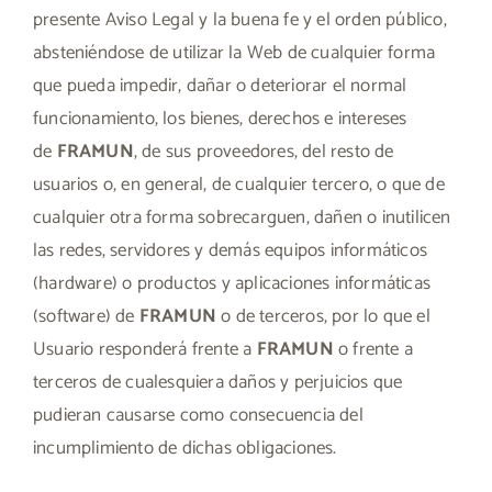
presente Aviso Legal y la buena fe y el orden público,
absteniéndose de utilizar la Web de cualquier forma
que pueda impedir, dañar o deteriorar el normal
funcionamiento, los bienes, derechos e intereses
de
FRAMUN
, de sus proveedores, del resto de
usuarios o, en general, de cualquier tercero, o que de
cualquier otra forma sobrecarguen, dañen o inutilicen
las redes, servidores y demás equipos informáticos
(hardware) o productos y aplicaciones informáticas
(software) de
FRAMUN
o de terceros, por lo que el
Usuario responderá frente a
FRAMUN
o frente a
terceros de cualesquiera daños y perjuicios que
pudieran causarse como consecuencia del
incumplimiento de dichas obligaciones.