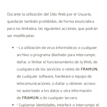
Durante la utilización del Sitio Web por el Usuario,
quedarán también prohibidas, de forma enunciativa
pero no limitativa, las siguientes acciones, que podrán
ser modificadas:
• La utilización de virus informáticos o cualquier
archivo o programa diseñado para interrumpir,
dañar, o limitar el funcionamiento de la Web, de
cualquiera de los servicios o redes de
FRAMUN
,
de cualquier software, hardware o equipo de
telecomunicaciones, o dañar u obtener acceso
no autorizado a los datos u otra información
de
FRAMUN
o de cualquier tercero.
• Suplantar identidades, interferir o interrumpir el