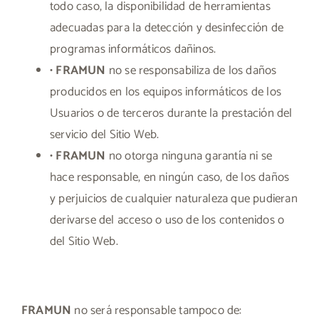
todo caso, la disponibilidad de herramientas
adecuadas para la detección y desinfección de
programas informáticos dañinos.
•
FRAMUN
no se responsabiliza de los daños
producidos en los equipos informáticos de los
Usuarios o de terceros durante la prestación del
servicio del Sitio Web.
•
FRAMUN
no otorga ninguna garantía ni se
hace responsable, en ningún caso, de los daños
y perjuicios de cualquier naturaleza que pudieran
derivarse del acceso o uso de los contenidos o
del Sitio Web.
FRAMUN
no será responsable tampoco de: