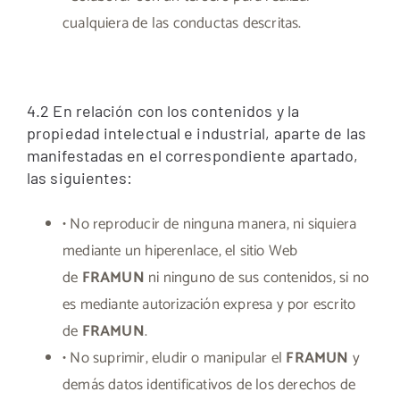
cualquiera de las conductas descritas.
4.2 En relación con los contenidos y la
propiedad intelectual e industrial, aparte de las
manifestadas en el correspondiente apartado,
las siguientes:
• No reproducir de ninguna manera, ni siquiera
mediante un hiperenlace, el sitio Web
de
FRAMUN
ni ninguno de sus contenidos, si no
es mediante autorización expresa y por escrito
de
FRAMUN
.
• No suprimir, eludir o manipular el
FRAMUN
y
demás datos identificativos de los derechos de