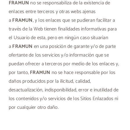
FRAMUN
no se responsabiliza de la existencia de
enlaces entre terceros y otras webs ajenas
a
FRAMUN
, y los enlaces que se pudieran facilitar a
través de la Web tienen finalidades informativas para
el Usuario de esta, pero en ningún caso situarían
a
FRAMUN
en una posición de garante y/o de parte
ofertante de los servicios y/o información que se
puedan ofrecer a terceros por medio de los enlaces y,
por tanto,
FRAMUN
no se hace responsable por los
daños producidos por la ilicitud, calidad,
desactualización, indisponibilidad, error e inutilidad de
los contenidos y/o servicios de los Sitios Enlazados ni
por cualquier otro daño.