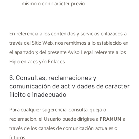
mismo o con carácter previo.
En referencia a los contenidos y servicios enlazados a
través del Sitio Web, nos remitimos a lo establecido en
el apartado 3 del presente Aviso Legal referente a los
Hiperenlaces y/o Enlaces.
6. Consultas, reclamaciones y
comunicación de actividades de carácter
ilícito e inadecuado
Para cualquier sugerencia, consulta, queja o
reclamación, el Usuario puede dirigirse a
FRAMUN
a
través de los canales de comunicación actuales o
futuros