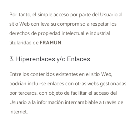
Por tanto, el simple acceso por parte del Usuario al
sitio Web conlleva su compromiso a respetar los
derechos de propiedad intelectual e industrial
titularidad de
FRAMUN
.
3. Hiperenlaces y/o Enlaces
Entre los contenidos existentes en el sitio Web,
podrían incluirse enlaces con otras webs gestionadas
por terceros, con objeto de facilitar el acceso del
Usuario a la información intercambiable a través de
Internet.