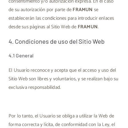
consentimiento y/o autorización expresa. En el caso
de su autorización por parte de
FRAMUN
se
establecerán las condiciones para introducir enlaces
desde sus páginas al Sitio Web de
FRAMUN
.
4. Condiciones de uso del Sitio Web
4.1 General
El Usuario reconoce y acepta que el acceso y uso del
Sitio Web son libres y voluntarios, y se realizan bajo su
exclusiva responsabilidad.
Por lo tanto, el Usuario se obliga a utilizar la Web de
forma correcta y lícita, de conformidad con la Ley, el