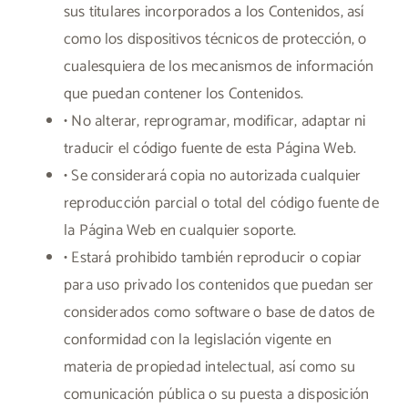
sus titulares incorporados a los Contenidos, así
como los dispositivos técnicos de protección, o
cualesquiera de los mecanismos de información
que puedan contener los Contenidos.
• No alterar, reprogramar, modificar, adaptar ni
traducir el código fuente de esta Página Web.
• Se considerará copia no autorizada cualquier
reproducción parcial o total del código fuente de
la Página Web en cualquier soporte.
• Estará prohibido también reproducir o copiar
para uso privado los contenidos que puedan ser
considerados como software o base de datos de
conformidad con la legislación vigente en
materia de propiedad intelectual, así como su
comunicación pública o su puesta a disposición