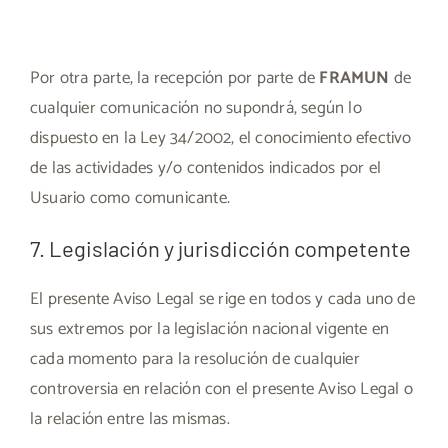
Por otra parte, la recepción por parte de
FRAMUN
de
cualquier comunicación no supondrá, según lo
dispuesto en la Ley 34/2002, el conocimiento efectivo
de las actividades y/o contenidos indicados por el
Usuario como comunicante.
7. Legislación y jurisdicción competente
El presente Aviso Legal se rige en todos y cada uno de
sus extremos por la legislación nacional vigente en
cada momento para la resolución de cualquier
controversia en relación con el presente Aviso Legal o
la relación entre las mismas.