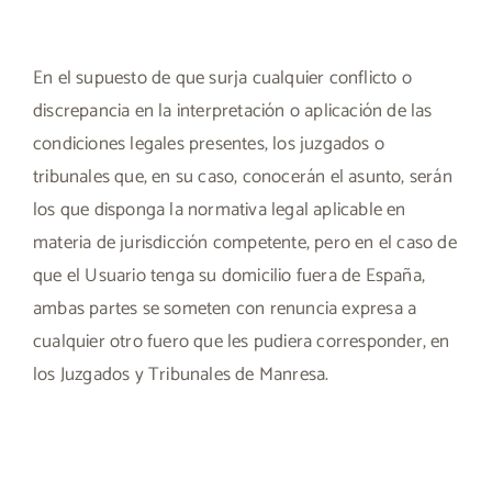
En el supuesto de que surja cualquier conflicto o
discrepancia en la interpretación o aplicación de las
condiciones legales presentes, los juzgados o
tribunales que, en su caso, conocerán el asunto, serán
los que disponga la normativa legal aplicable en
materia de jurisdicción competente, pero en el caso de
que el Usuario tenga su domicilio fuera de España,
ambas partes se someten con renuncia expresa a
cualquier otro fuero que les pudiera corresponder, en
los Juzgados y Tribunales de Manresa.