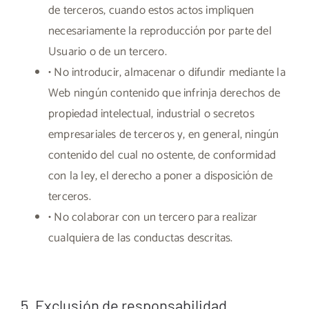
de terceros, cuando estos actos impliquen
necesariamente la reproducción por parte del
Usuario o de un tercero.
• No introducir, almacenar o difundir mediante la
Web ningún contenido que infrinja derechos de
propiedad intelectual, industrial o secretos
empresariales de terceros y, en general, ningún
contenido del cual no ostente, de conformidad
con la ley, el derecho a poner a disposición de
terceros.
• No colaborar con un tercero para realizar
cualquiera de las conductas descritas.
5. Exclusión de responsabilidad