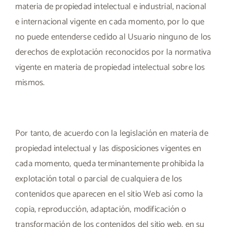
materia de propiedad intelectual e industrial, nacional
e internacional vigente en cada momento, por lo que
no puede entenderse cedido al Usuario ninguno de los
derechos de explotación reconocidos por la normativa
vigente en materia de propiedad intelectual sobre los
mismos.
Por tanto, de acuerdo con la legislación en materia de
propiedad intelectual y las disposiciones vigentes en
cada momento, queda terminantemente prohibida la
explotación total o parcial de cualquiera de los
contenidos que aparecen en el sitio Web así como la
copia, reproducción, adaptación, modificación o
transformación de los contenidos del sitio web, en su