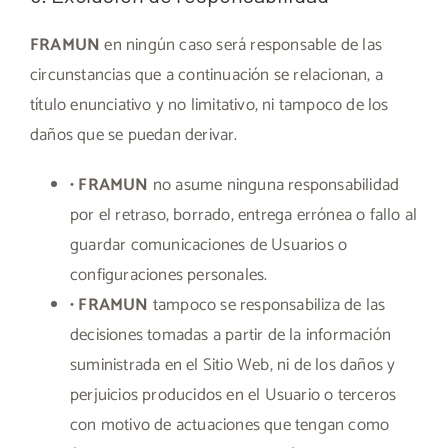
FRAMUN
en ningún caso será responsable de las
circunstancias que a continuación se relacionan, a
título enunciativo y no limitativo, ni tampoco de los
daños que se puedan derivar.
•
FRAMUN
no asume ninguna responsabilidad
por el retraso, borrado, entrega errónea o fallo al
guardar comunicaciones de Usuarios o
configuraciones personales.
•
FRAMUN
tampoco se responsabiliza de las
decisiones tomadas a partir de la información
suministrada en el Sitio Web, ni de los daños y
perjuicios producidos en el Usuario o terceros
con motivo de actuaciones que tengan como