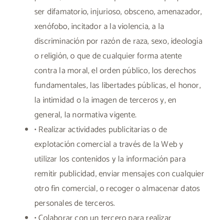
ser difamatorio, injurioso, obsceno, amenazador,
xenófobo, incitador a la violencia, a la
discriminación por razón de raza, sexo, ideología
o religión, o que de cualquier forma atente
contra la moral, el orden público, los derechos
fundamentales, las libertades públicas, el honor,
la intimidad o la imagen de terceros y, en
general, la normativa vigente.
• Realizar actividades publicitarias o de
explotación comercial a través de la Web y
utilizar los contenidos y la información para
remitir publicidad, enviar mensajes con cualquier
otro fin comercial, o recoger o almacenar datos
personales de terceros.
• Colaborar con un tercero para realizar