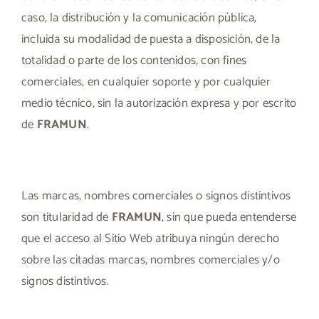
caso, la distribución y la comunicación pública,
incluida su modalidad de puesta a disposición, de la
totalidad o parte de los contenidos, con fines
comerciales, en cualquier soporte y por cualquier
medio técnico, sin la autorización expresa y por escrito
de
FRAMUN
.
Las marcas, nombres comerciales o signos distintivos
son titularidad de
FRAMUN
, sin que pueda entenderse
que el acceso al Sitio Web atribuya ningún derecho
sobre las citadas marcas, nombres comerciales y/o
signos distintivos.