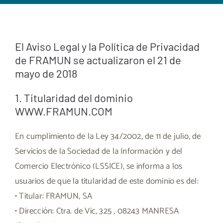
El Aviso Legal y la Política de Privacidad
de FRAMUN se actualizaron el 21 de
mayo de 2018
1. Titularidad del dominio
WWW.FRAMUN.COM
En cumplimiento de la Ley 34/2002, de 11 de julio, de
Servicios de la Sociedad de la Información y del
Comercio Electrónico (LSSICE), se informa a los
usuarios de que la titularidad de este dominio es del:
• Titular: FRAMUN, SA
• Dirección: Ctra. de Vic, 325 , 08243 MANRESA