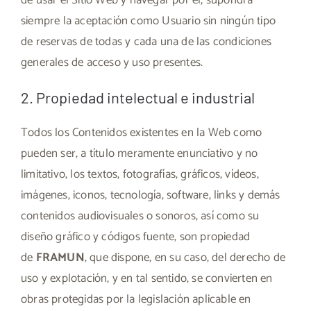
siempre la aceptación como Usuario sin ningún tipo
de reservas de todas y cada una de las condiciones
generales de acceso y uso presentes.
2. Propiedad intelectual e industrial
Todos los Contenidos existentes en la Web como
pueden ser, a título meramente enunciativo y no
limitativo, los textos, fotografías, gráficos, vídeos,
imágenes, iconos, tecnología, software, links y demás
contenidos audiovisuales o sonoros, así como su
diseño gráfico y códigos fuente, son propiedad
de
FRAMUN
, que dispone, en su caso, del derecho de
uso y explotación, y en tal sentido, se convierten en
obras protegidas por la legislación aplicable en