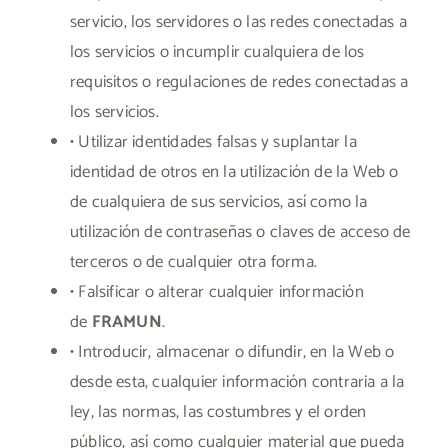
servicio, los servidores o las redes conectadas a
los servicios o incumplir cualquiera de los
requisitos o regulaciones de redes conectadas a
los servicios.
• Utilizar identidades falsas y suplantar la
identidad de otros en la utilización de la Web o
de cualquiera de sus servicios, así como la
utilización de contraseñas o claves de acceso de
terceros o de cualquier otra forma.
• Falsificar o alterar cualquier información
de
FRAMUN
.
• Introducir, almacenar o difundir, en la Web o
desde esta, cualquier información contraria a la
ley, las normas, las costumbres y el orden
público, así como cualquier material que pueda