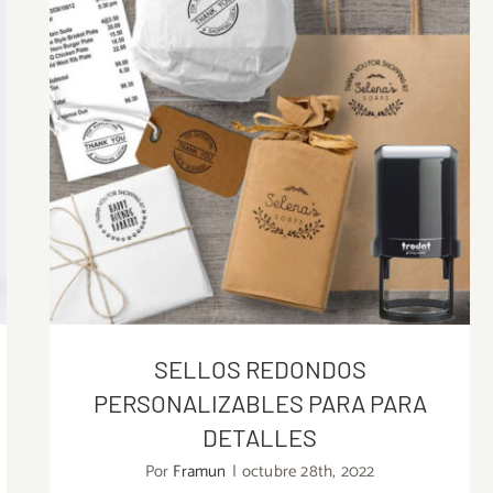
SELLOS REDONDOS
PERSONALIZABLES PARA PARA
DETALLES
Por
Framun
|
octubre 28th, 2022
SELLOS REDONDOS PERSONALIZABLES