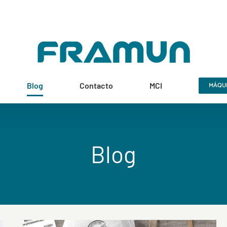
Blog
Contacto
MCI
MÁQUI
Blog