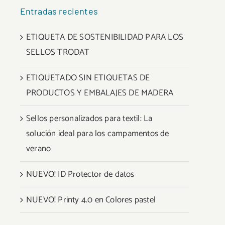
Entradas recientes
ETIQUETA DE SOSTENIBILIDAD PARA LOS
SELLOS TRODAT
ETIQUETADO SIN ETIQUETAS DE
PRODUCTOS Y EMBALAJES DE MADERA
Sellos personalizados para textil: La
solución ideal para los campamentos de
verano
NUEVO! ID Protector de datos
NUEVO! Printy 4.0 en Colores pastel