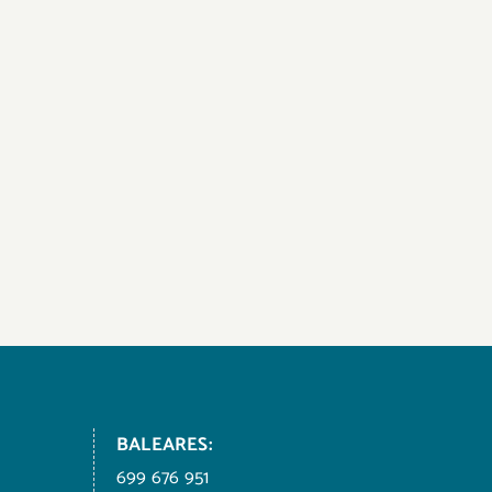
BALEARES:
699 676 951