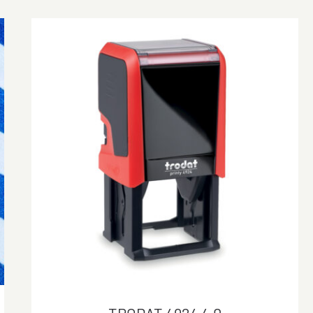
TRODAT 4924 4.0