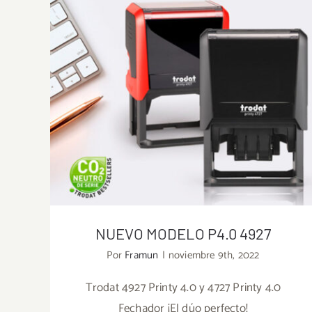
NUEVO MODELO P4.0 4927
Por
Framun
|
noviembre 9th, 2022
Trodat 4927 Printy 4.0 y 4727 Printy 4.0
Fechador ¡El dúo perfecto!