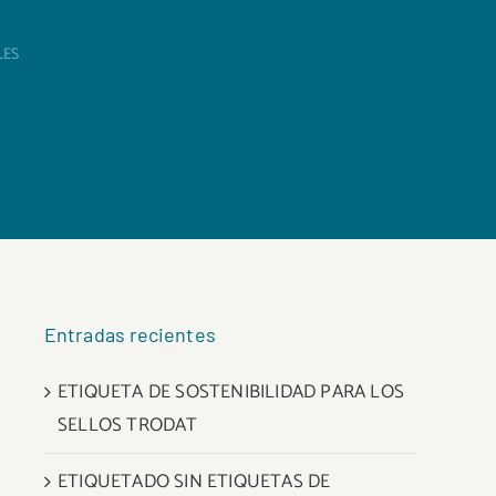
LES
Entradas recientes
ETIQUETA DE SOSTENIBILIDAD PARA LOS
SELLOS TRODAT
ETIQUETADO SIN ETIQUETAS DE