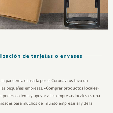
ización de tarjetas o envases
la pandemia causada por el Coronavirus tuvo un
 las pequeñas empresas.
«Comprar productos locales»
n poderoso lema y apoyar a las empresas locales es una
ioridades para muchos del mundo empresarial y de la