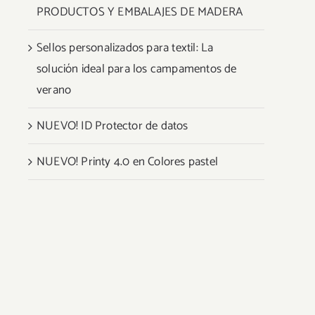
PRODUCTOS Y EMBALAJES DE MADERA
Sellos personalizados para textil: La
solución ideal para los campamentos de
verano
NUEVO! ID Protector de datos
NUEVO! Printy 4.0 en Colores pastel