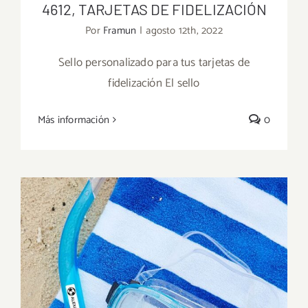
4612, TARJETAS DE FIDELIZACIÓN
Por
Framun
|
agosto 12th, 2022
Sello personalizado para tus tarjetas de
fidelización El sello
4612, TARJETAS DE FIDELIZACIÓN
Más información
0