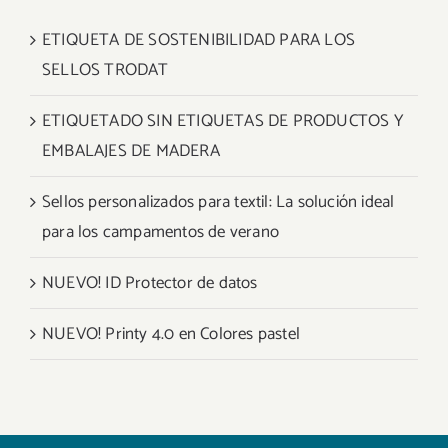
ETIQUETA DE SOSTENIBILIDAD PARA LOS
SELLOS TRODAT
ETIQUETADO SIN ETIQUETAS DE PRODUCTOS Y
EMBALAJES DE MADERA
Sellos personalizados para textil: La solución ideal
para los campamentos de verano
NUEVO! ID Protector de datos
NUEVO! Printy 4.0 en Colores pastel