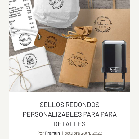
SELLOS REDONDOS
PERSONALIZABLES PARA PARA
DETALLES
Por
Framun
|
octubre 28th, 2022
SELLOS REDONDOS PERSONALIZABLES