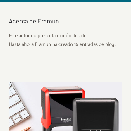
Acerca de
Framun
Este autor no presenta ningún detalle.
Hasta ahora Framun ha creado 16 entradas de blog.