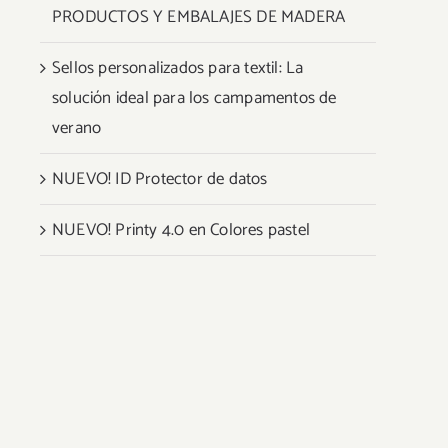
PRODUCTOS Y EMBALAJES DE MADERA
Sellos personalizados para textil: La
solución ideal para los campamentos de
verano
NUEVO! ID Protector de datos
NUEVO! Printy 4.0 en Colores pastel