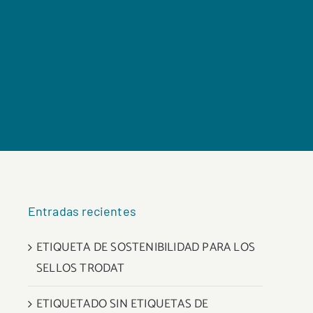
Entradas recientes
ETIQUETA DE SOSTENIBILIDAD PARA LOS
SELLOS TRODAT
ETIQUETADO SIN ETIQUETAS DE