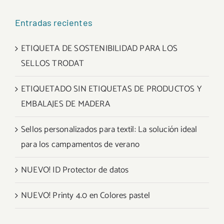
Entradas recientes
ETIQUETA DE SOSTENIBILIDAD PARA LOS
SELLOS TRODAT
ETIQUETADO SIN ETIQUETAS DE PRODUCTOS Y
EMBALAJES DE MADERA
Sellos personalizados para textil: La solución ideal
para los campamentos de verano
NUEVO! ID Protector de datos
NUEVO! Printy 4.0 en Colores pastel