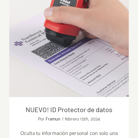
NUEVO! ID Protector de datos
Por
Framun
|
febrero 15th, 2024
Oculta tu información personal con solo una