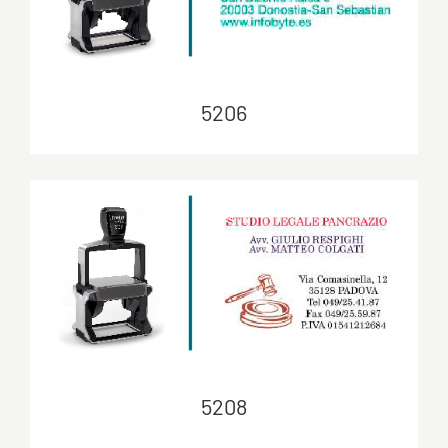
5206
5206
5208