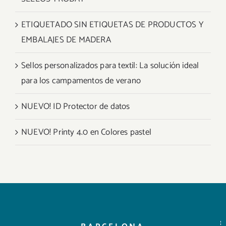
ETIQUETADO SIN ETIQUETAS DE PRODUCTOS Y
EMBALAJES DE MADERA
Sellos personalizados para textil: La solución ideal
para los campamentos de verano
NUEVO! ID Protector de datos
NUEVO! Printy 4.0 en Colores pastel