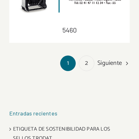
5460
5460
Siguiente
1
2
Entradas recientes
ETIQUETA DE SOSTENIBILIDAD PARA LOS
SELLOS TRODAT