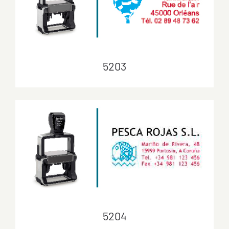
5203
5203
5204