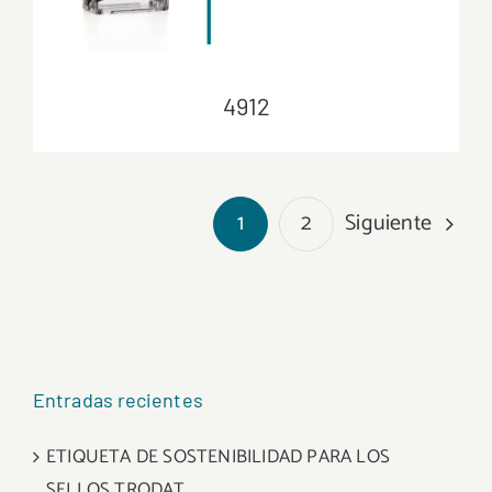
4912
4912
Siguiente
1
2
Entradas recientes
ETIQUETA DE SOSTENIBILIDAD PARA LOS
SELLOS TRODAT