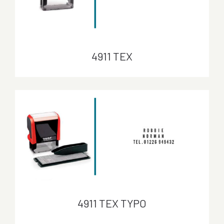
4911 TEX
4911 TEX
4911 TEX TYPO