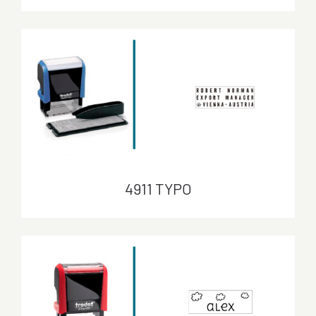
4911
4911 TYPO
4911 TYPO