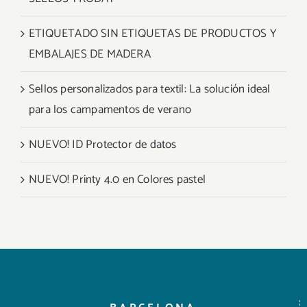
ETIQUETADO SIN ETIQUETAS DE PRODUCTOS Y
EMBALAJES DE MADERA
Sellos personalizados para textil: La solución ideal
para los campamentos de verano
NUEVO! ID Protector de datos
NUEVO! Printy 4.0 en Colores pastel