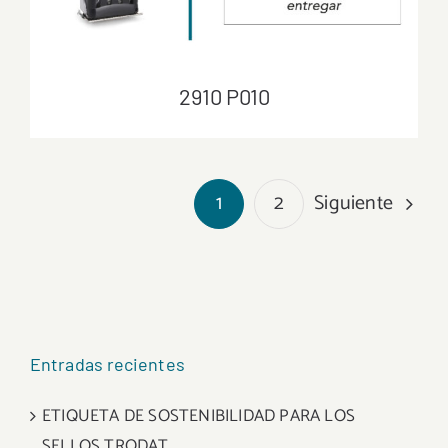
2910 P010
2910 P010
Siguiente
1
2
Entradas recientes
ETIQUETA DE SOSTENIBILIDAD PARA LOS
SELLOS TRODAT