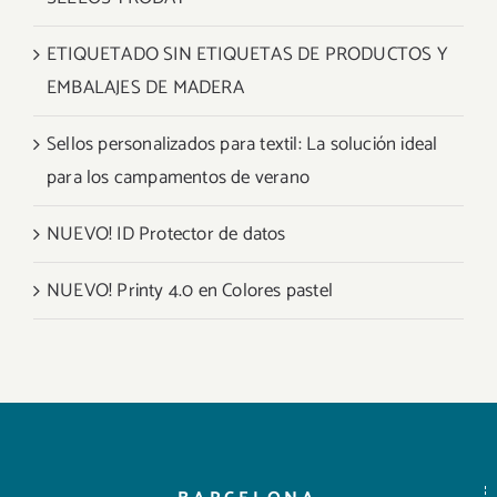
ETIQUETADO SIN ETIQUETAS DE PRODUCTOS Y
EMBALAJES DE MADERA
Sellos personalizados para textil: La solución ideal
para los campamentos de verano
NUEVO! ID Protector de datos
NUEVO! Printy 4.0 en Colores pastel