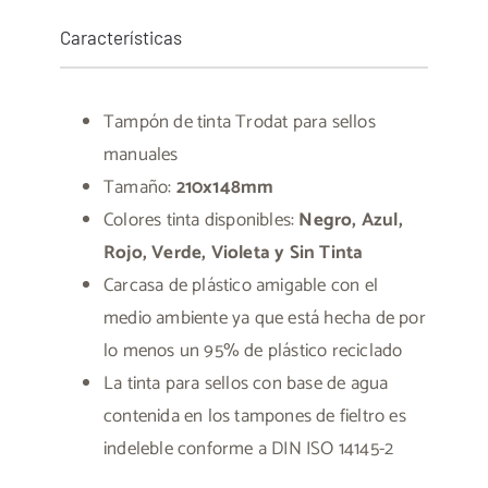
Características
Tampón de tinta Trodat para sellos
manuales
Tamaño:
210x148mm
Colores tinta disponibles:
Negro, Azul,
Rojo, Verde, Violeta y Sin Tinta
Carcasa de plástico amigable con el
medio ambiente ya que está hecha de por
lo menos un 95% de plástico reciclado
La tinta para sellos con base de agua
contenida en los tampones de fieltro es
indeleble conforme a DIN ISO 14145-2