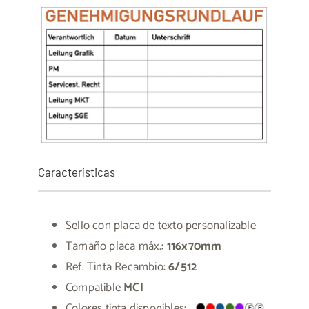
Características
Sello con placa de texto personalizable
Tamaño placa máx.:
116x70mm
Ref. Tinta Recambio:
6/512
Compatible
MCI
Colores tinta disponibles: