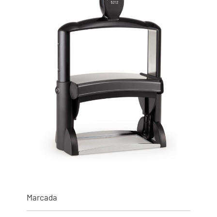
Marcada