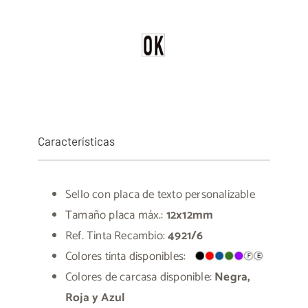
Características
Sello con placa de texto personalizable
Tamaño placa máx.:
12x12mm
Ref. Tinta Recambio:
4921/6
Colores tinta disponibles:
Colores de carcasa disponible:
Negra,
Roja y Azul