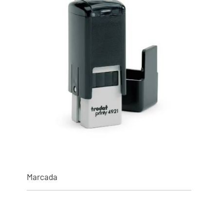
Marcada