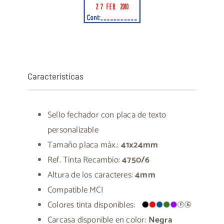
Características
Sello fechador con placa de texto
personalizable
Tamaño placa máx.:
41x24mm
Ref. Tinta Recambio:
4750/6
Altura de los caracteres:
4mm
Compatible MCI
Colores tinta disponibles:
Carcasa disponible en color:
Negra