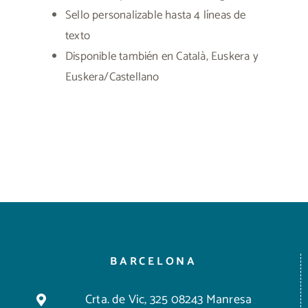
Sello personalizable hasta 4 líneas de
texto
Disponible también en Català, Euskera y
Euskera/Castellano
BARCELONA
Crta. de Vic, 325 08243 Manresa