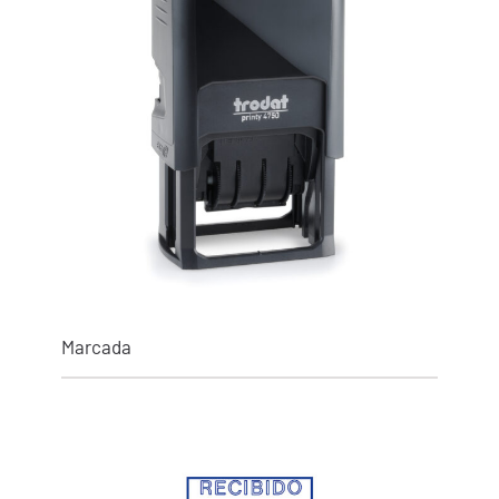
Marcada