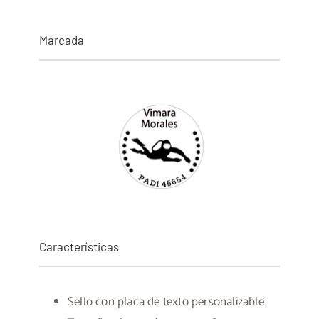
Marcada
Características
Sello con placa de texto personalizable