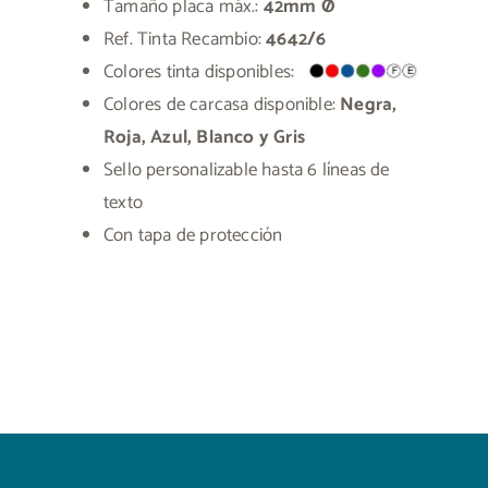
Tamaño placa máx.:
42mm Ø
Ref. Tinta Recambio:
4642/6
Colores tinta disponibles:
Colores de carcasa disponible:
Negra,
Roja, Azul, Blanco y Gris
Sello personalizable hasta 6 líneas de
texto
Con tapa de protección