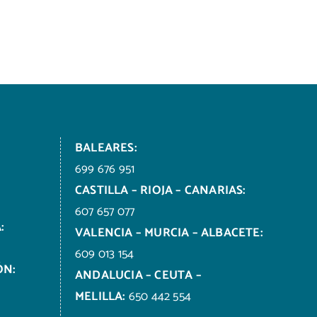
BALEARES:
699 676 951
CASTILLA – RIOJA – CANARIAS:
607 657 077
:
VALENCIA – MURCIA – ALBACETE:
609 013 154
ÓN:
ANDALUCIA – CEUTA –
MELILLA:
650 442 554