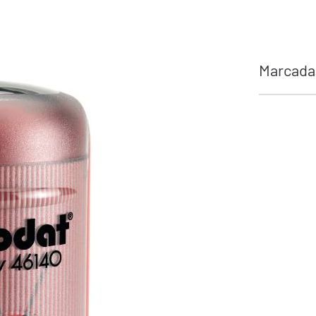
Marcada