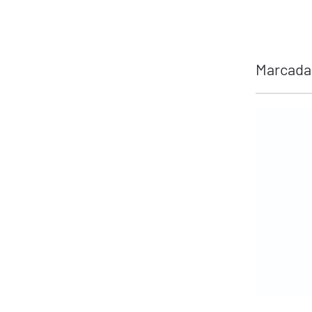
Marcada