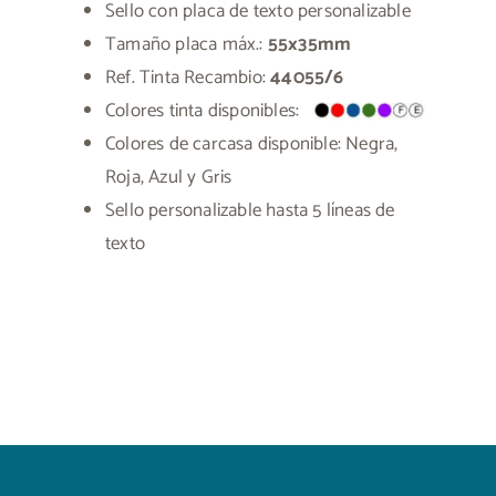
Sello con placa de texto personalizable
Tamaño placa máx.:
55x35mm
Ref. Tinta Recambio:
44055/6
Colores tinta disponibles:
Colores de carcasa disponible: Negra,
Roja, Azul y Gris
Sello personalizable hasta 5 líneas de
texto