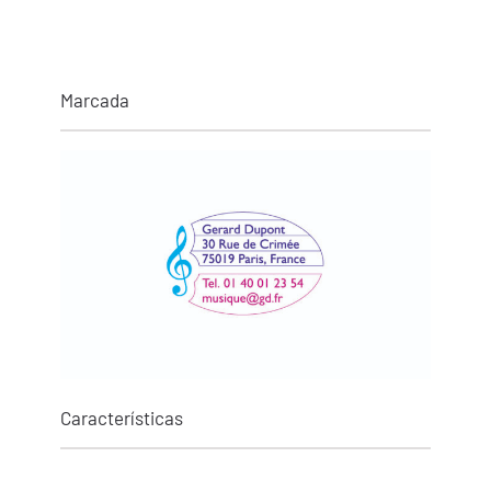
Marcada
Características