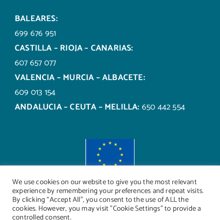
BALEARES:
699 676 951
CASTILLA – RIOJA – CANARIAS:
607 657 077
VALENCIA – MURCIA – ALBACETE:
609 013 154
ANDALUCIA – CEUTA – MELILLA:
650 442 554
We use cookies on our website to give you the most relevant
experience by remembering your preferences and repeat visits.
By clicking “Accept All”, you consent to the use of ALL the
cookies. However, you may visit "Cookie Settings" to provide a
controlled consent.