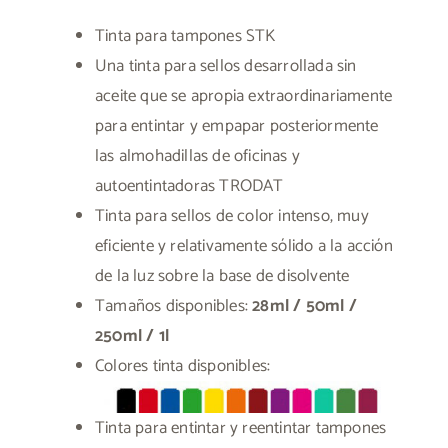
Tinta para tampones STK
Una tinta para sellos desarrollada sin
aceite que se apropia extraordinariamente
para entintar y empapar posteriormente
las almohadillas de oficinas y
autoentintadoras TRODAT
Tinta para sellos de color intenso, muy
eficiente y relativamente sólido a la acción
de la luz sobre la base de disolvente
Tamaños disponibles:
28ml / 50ml /
250ml / 1l
Colores tinta disponibles:
Tinta para entintar y reentintar tampones