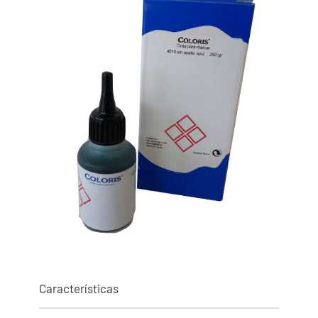
Características