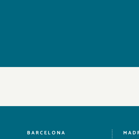
BARCELONA
MAD