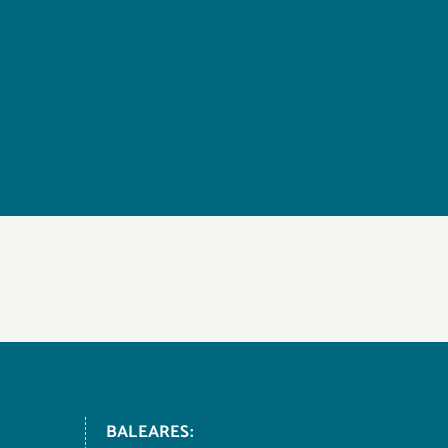
BALEARES: