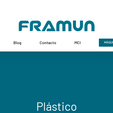
Blog
Contacto
MCI
MÁQUI
Plástico