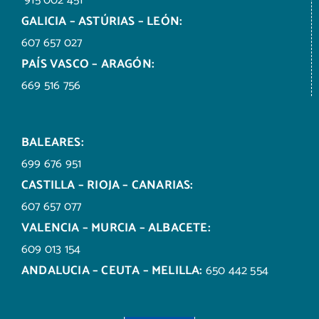
GALICIA – ASTÚRIAS – LEÓN:
607 657 027
PAÍS VASCO – ARAGÓN:
669 516 756
BALEARES:
699 676 951
CASTILLA – RIOJA – CANARIAS:
607 657 077
VALENCIA – MURCIA – ALBACETE:
609 013 154
ANDALUCIA – CEUTA – MELILLA:
650 442 554