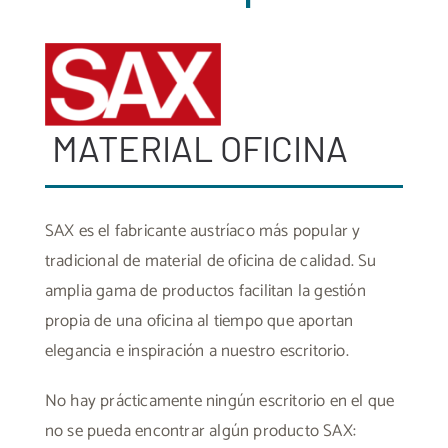
MATERIAL OFICINA
SAX es el fabricante austríaco más popular y
tradicional de
material de oficina de calidad
. Su
amplia gama de productos facilitan la gestión
propia de una oficina al tiempo que aportan
elegancia e inspiración a nuestro escritorio.
No hay prácticamente ningún escritorio en el que
no se pueda encontrar algún producto SAX: