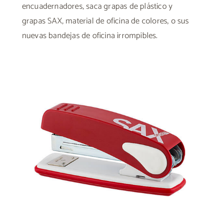
encuadernadores
,
saca grapas de plástico
y
grapas SAX
,
material de oficina de colores
, o sus
nuevas
bandejas de oficina irrompibles
.